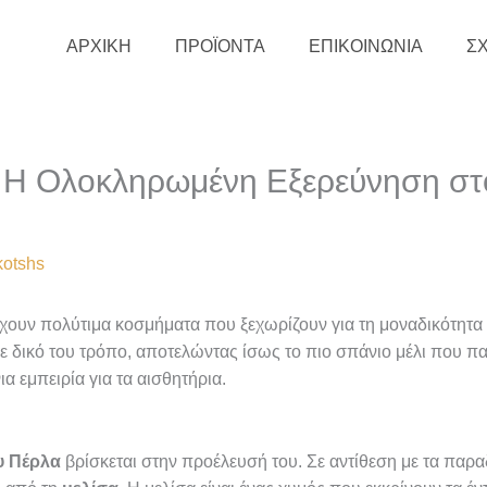
ΑΡΧΙΚΗ
ΠΡΟΪΟΝΤΑ
ΕΠΙΚΟΙΝΩΝΙΑ
Σ
: Η Ολοκληρωμένη Εξερεύνηση στ
kotshs
χουν πολύτιμα κοσμήματα που ξεχωρίζουν για τη μοναδικότητα 
ε δικό του τρόπο, αποτελώντας ίσως το πιο σπάνιο μέλι που πα
ια εμπειρία για τα αισθητήρια.
υ Πέρλα
βρίσκεται στην προέλευσή του. Σε αντίθεση με τα παρ