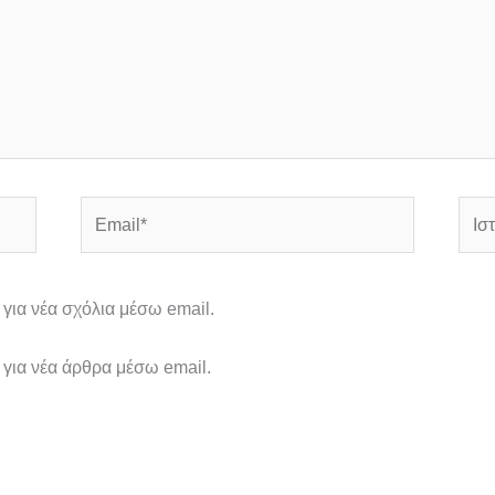
Email*
Ιστό
για νέα σχόλια μέσω email.
για νέα άρθρα μέσω email.