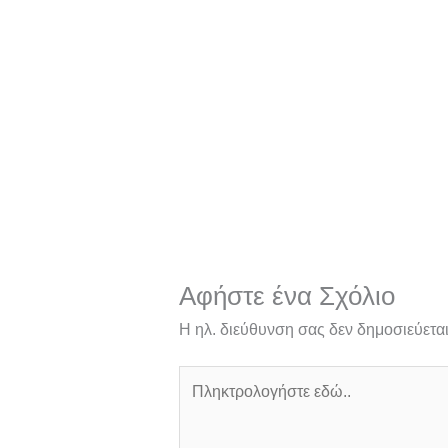
Αφήστε ένα Σχόλιο
Η ηλ. διεύθυνση σας δεν δημοσιεύεται
Πληκτρολογήστε
εδώ..