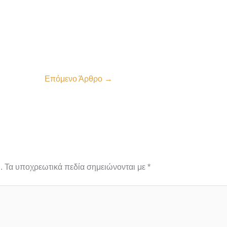
Επόμενο Άρθρο
→
.
Τα υποχρεωτικά πεδία σημειώνονται με
*