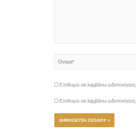
Όνομα*
Επιθυμώ να λαμβάνω ειδοποιήσεις 
Επιθυμώ να λαμβάνω ειδοποιήσεις 