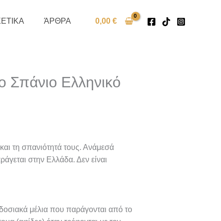
ΧΕΤΙΚΑ
ΆΡΘΡΑ
0,00
€
ο Σπάνιο Ελληνικό
και τη σπανιότητά τους. Ανάμεσά
ράγεται στην Ελλάδα. Δεν είναι
αδοσιακά μέλια που παράγονται από το