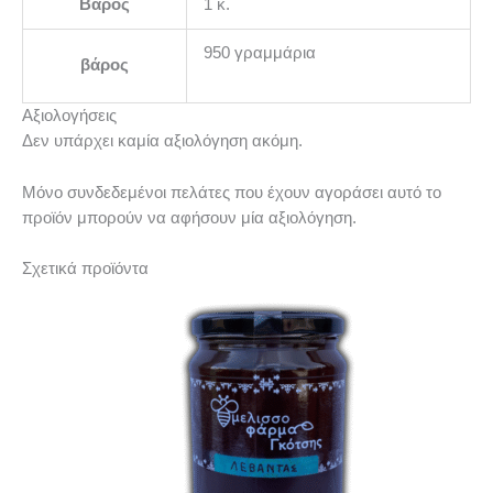
Βάρος
1 κ.
950 γραμμάρια
βάρος
Αξιολογήσεις
Δεν υπάρχει καμία αξιολόγηση ακόμη.
Μόνο συνδεδεμένοι πελάτες που έχουν αγοράσει αυτό το
προϊόν μπορούν να αφήσουν μία αξιολόγηση.
Σχετικά προϊόντα