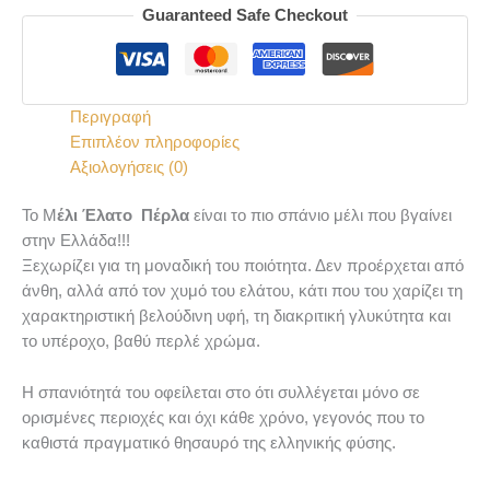
Guaranteed Safe Checkout
Περιγραφή
Επιπλέον πληροφορίες
Αξιολογήσεις (0)
Το Μ
έλι Έλατο Πέρλα
είναι το πιο σπάνιο μέλι που βγαίνει
στην Ελλάδα!!!
Ξεχωρίζει για τη μοναδική του ποιότητα. Δεν προέρχεται από
άνθη, αλλά από τον χυμό του ελάτου, κάτι που του χαρίζει τη
χαρακτηριστική βελούδινη υφή, τη διακριτική γλυκύτητα και
το υπέροχο, βαθύ περλέ χρώμα.
Η σπανιότητά του οφείλεται στο ότι συλλέγεται μόνο σε
ορισμένες περιοχές και όχι κάθε χρόνο, γεγονός που το
καθιστά πραγματικό θησαυρό της ελληνικής φύσης.